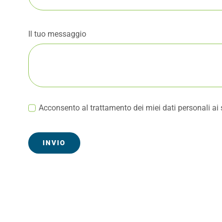
Il tuo messaggio
Acconsento al trattamento dei miei dati personali 
INVIO