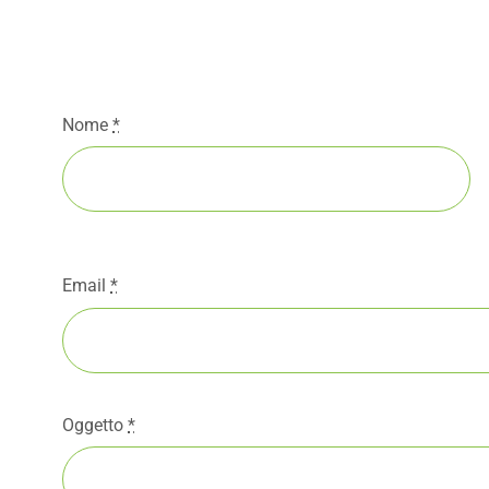
Nome
*
Email
*
Oggetto
*