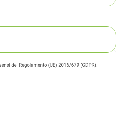
ai sensi del Regolamento (UE) 2016/679 (GDPR).