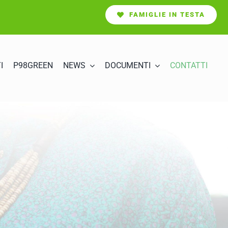
FAMIGLIE IN TESTA
I
P98GREEN
NEWS
DOCUMENTI
CONTATTI