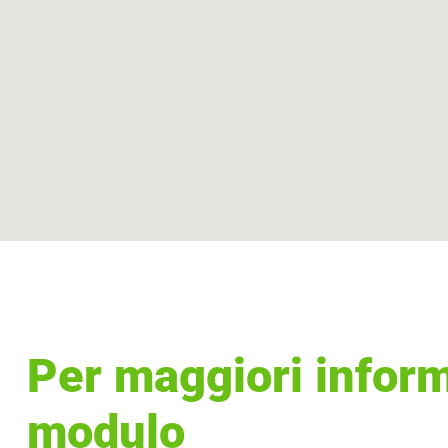
Per maggiori inform
modulo