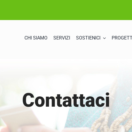
CHI SIAMO
SERVIZI
SOSTIENICI
PROGETT
Contattaci