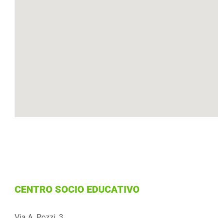
CENTRO SOCIO EDUCATIVO
Via A. Pozzi, 3