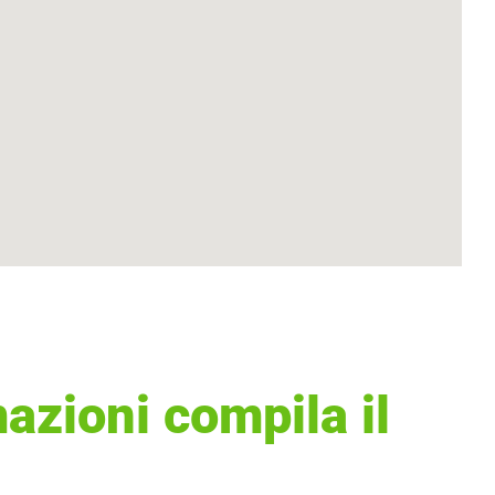
azioni compila il