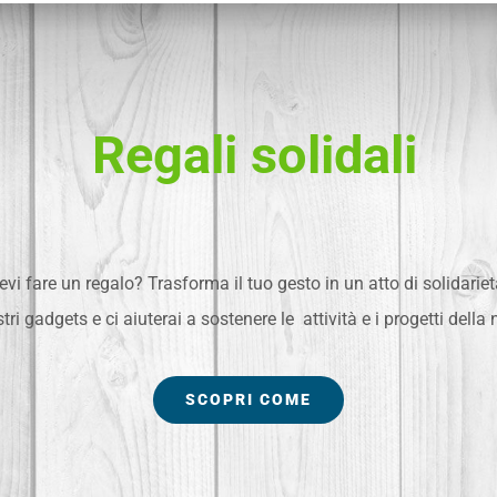
Regali solidali
evi fare un regalo? Trasforma il tuo gesto in un atto di solidariet
tri gadgets e ci aiuterai a sostenere le attività e i progetti della
SCOPRI COME