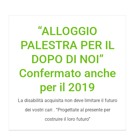
“ALLOGGIO
PALESTRA PER IL
DOPO DI NOI”
Confermato anche
per il 2019
La disabilità acquisita non deve limitare il futuro
dei vostri cari . “Progettate al presente per
costruire il loro futuro”