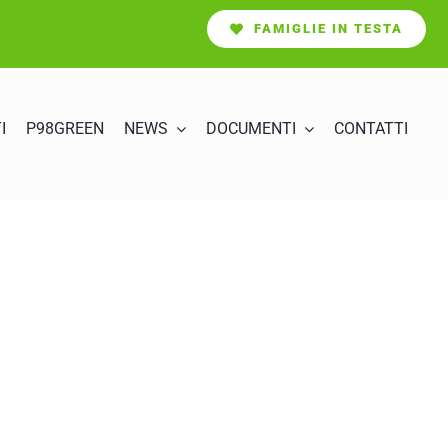
FAMIGLIE IN TESTA
I
P98GREEN
NEWS
DOCUMENTI
CONTATTI