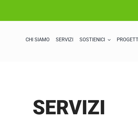
CHI SIAMO
SERVIZI
SOSTIENICI
PROGETT
SERVIZI