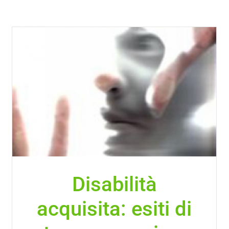
Disabilità
acquisita: esiti di