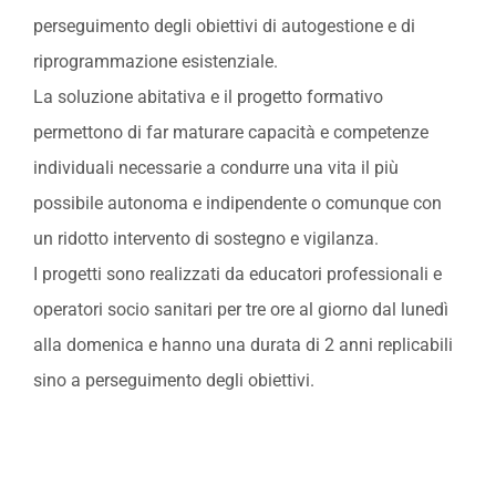
perseguimento degli obiettivi di autogestione e di
riprogrammazione esistenziale.
La soluzione abitativa e il progetto formativo
permettono di far maturare capacità e competenze
individuali necessarie a condurre una vita il più
possibile autonoma e indipendente o comunque con
un ridotto intervento di sostegno e vigilanza.
I progetti sono realizzati da educatori professionali e
operatori socio sanitari per tre ore al giorno dal lunedì
alla domenica e hanno una durata di 2 anni replicabili
sino a perseguimento degli obiettivi.