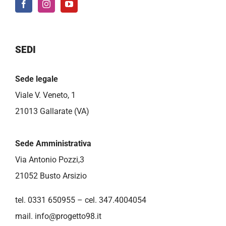
SEDI
Sede legale
Viale V. Veneto, 1
21013 Gallarate (VA)
Sede Amministrativa
Via Antonio Pozzi,3
21052 Busto Arsizio
tel. 0331 650955 – cel. 347.4004054
mail.
info@progetto98.it