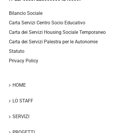
Bilancio Sociale
Carta Servizi Centro Socio Educativo
Carta dei Servizi Housing Sociale Temporaneo
Carta dei Servizi Palestra per le Autonomie
Statuto
Privacy Policy
HOME
LO STAFF
SERVIZI
PROGETTI