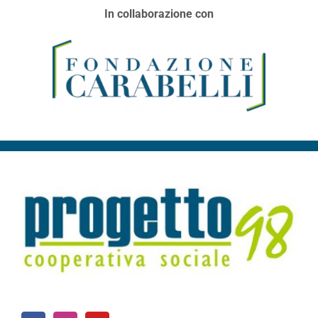
In collaborazione con