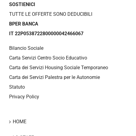
SOSTIENICI
TUTTE LE OFFERTE SONO DEDUCIBILI
BPER BANCA
IT 22P0538722800000042466067
Bilancio Sociale
Carta Servizi Centro Socio Educativo
Carta dei Servizi Housing Sociale Temporaneo
Carta dei Servizi Palestra per le Autonomie
Statuto
Privacy Policy
HOME