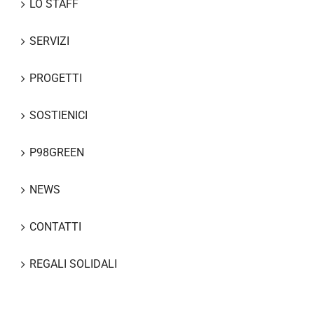
LO STAFF
SERVIZI
PROGETTI
SOSTIENICI
P98GREEN
NEWS
CONTATTI
REGALI SOLIDALI