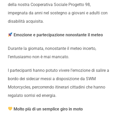
della nostra Cooperativa Sociale Progetto 98,
impegnata da anni nel sostegno a giovani e adulti con
disabilità acquisita.
Emozione e partecipazione nonostante il meteo
Durante la giornata, nonostante il meteo incerto,
l’entusiasmo non è mai mancato.
I partecipanti hanno potuto vivere l’emozione di salire a
bordo dei sidecar messi a disposizione da SWM
Motorcycles, percorrendo itinerari cittadini che hanno
regalato sorrisi ed energia.
Molto più di un semplice giro in moto