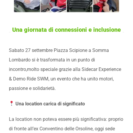
Una giornata di connessioni e inclusione
Sabato 27 settembre Piazza Scipione a Somma
Lombardo si è trasformata in un punto di
incontro,molto speciale grazie alla Sidecar Experience
& Demo Ride SWM, un evento che ha unito motori,
passione e solidarietà.
Una location carica di significato
La location non poteva essere più significativa: proprio
di fronte all’ex Conventino delle Orsoline, oggi sede