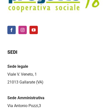
SEDI
Sede legale
Viale V. Veneto, 1
21013 Gallarate (VA)
Sede Amministrativa
Via Antonio Pozzi,3