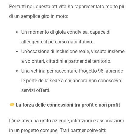
Per tutti noi, questa attività ha rappresentato molto più
di un semplice giro in moto:
Un momento di gioia condivisa, capace di
alleggerire il percorso riabilitativo.
Un’occasione di inclusione reale, vissuta insieme
a volontari, cittadini e partner del territorio.
Una vetrina per raccontare Progetto 98, aprendo
le porte della sede a chi ancora non conosceva i
servizi offerti.
La forza delle connessioni tra profit e non profit
L’iniziativa ha unito aziende, istituzioni e associazioni
in un progetto comune. Tra i partner coinvolti: