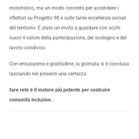
motoristico, ma un modo concreto per accendere i
riflettori su Progetto 98 e sulle tante eccellenze sociali
del territorio. È stato un invito a guardare con occhi
nuovi il valore della partecipazione, del sostegno e del
lavoro condiviso.
Con entusiasmo e gratitudine, la giornata si è conclusa
lasciando nei presenti una certezza:
fare rete è il motore più potente per costruire
comunità inclusive.