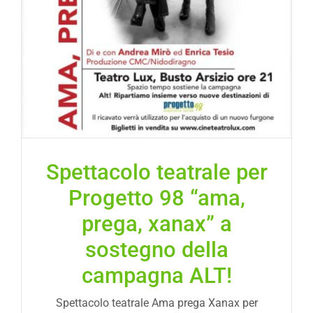
Spettacolo teatrale per
Progetto 98 “ama,
prega, xanax” a
sostegno della
campagna ALT!
Spettacolo teatrale Ama prega Xanax per