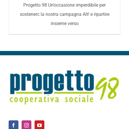
Progetto 98 Un’occasione imperdibile per
sostenerc la nostra campagna Alt! e ripartire
insieme verso