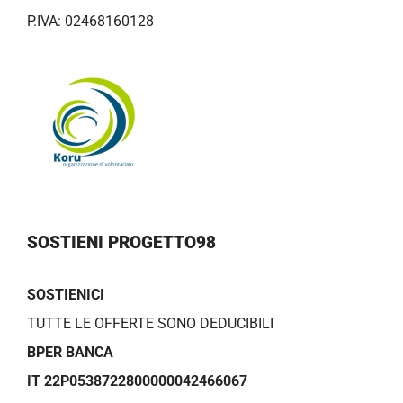
P.IVA: 02468160128
SOSTIENI PROGETTO98
SOSTIENICI
TUTTE LE OFFERTE SONO DEDUCIBILI
BPER BANCA
IT 22P0538722800000042466067