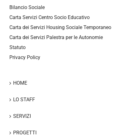
Bilancio Sociale
Carta Servizi Centro Socio Educativo
Carta dei Servizi Housing Sociale Temporaneo
Carta dei Servizi Palestra per le Autonomie
Statuto
Privacy Policy
HOME
LO STAFF
SERVIZI
PROGETTI