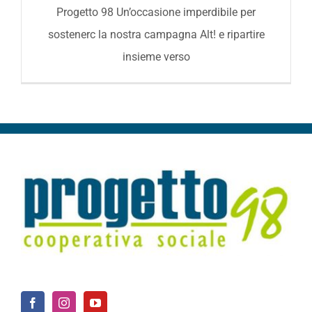
Progetto 98 Un’occasione imperdibile per
sostenerc la nostra campagna Alt! e ripartire
insieme verso