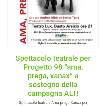
Spettacolo teatrale per
Progetto 98 “ama,
prega, xanax” a
sostegno della
campagna ALT!
Spettacolo teatrale Ama prega Xanax per