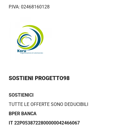
P.IVA: 02468160128
SOSTIENI PROGETTO98
SOSTIENICI
TUTTE LE OFFERTE SONO DEDUCIBILI
BPER BANCA
IT 22P0538722800000042466067