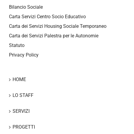
Bilancio Sociale
Carta Servizi Centro Socio Educativo
Carta dei Servizi Housing Sociale Temporaneo
Carta dei Servizi Palestra per le Autonomie
Statuto
Privacy Policy
HOME
LO STAFF
SERVIZI
PROGETTI