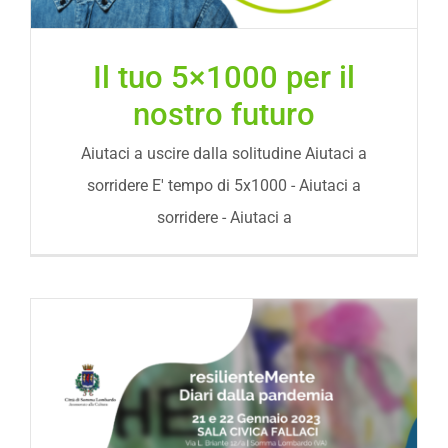
Il tuo 5×1000 per il
nostro futuro
Aiutaci a uscire dalla solitudine Aiutaci a
sorridere E' tempo di 5x1000 - Aiutaci a
sorridere - Aiutaci a