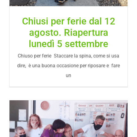
Chiusi per ferie dal 12
agosto. Riapertura
lunedì 5 settembre
Chiuso per ferie Staccare la spina, come si usa
dire, è una buona occasione per riposare e fare
un