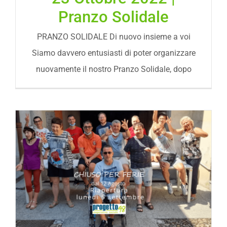
Pranzo Solidale
PRANZO SOLIDALE Di nuovo insieme a voi
Siamo davvero entusiasti di poter organizzare
nuovamente il nostro Pranzo Solidale, dopo