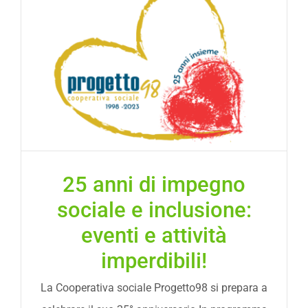
25 anni di impegno
sociale e inclusione:
eventi e attività
imperdibili!
La Cooperativa sociale Progetto98 si prepara a