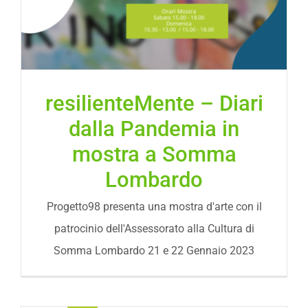
resilienteMente – Diari
dalla Pandemia in
mostra a Somma
Lombardo
Progetto98 presenta una mostra d'arte con il
patrocinio dell'Assessorato alla Cultura di
Somma Lombardo 21 e 22 Gennaio 2023