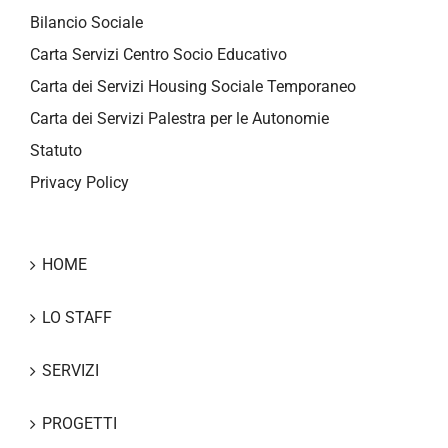
Bilancio Sociale
Carta Servizi Centro Socio Educativo
Carta dei Servizi Housing Sociale Temporaneo
Carta dei Servizi Palestra per le Autonomie
Statuto
Privacy Policy
HOME
LO STAFF
SERVIZI
PROGETTI