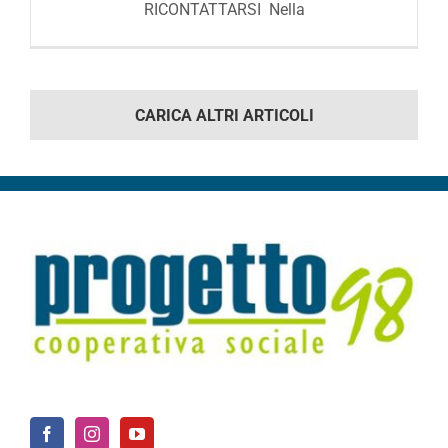
RICONTATTARSI Nella
CARICA ALTRI ARTICOLI