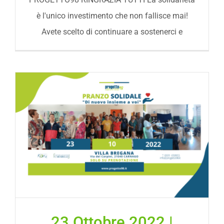
è l'unico investimento che non fallisce mai!
Avete scelto di continuare a sostenerci e
23 Ottobre 2022 |