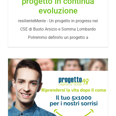
progetto in continua
evoluzione
resilienteMente - Un progetto in progress nei
CSE di Busto Arsizio e Somma Lombardo
Potremmo definirlo un progetto a