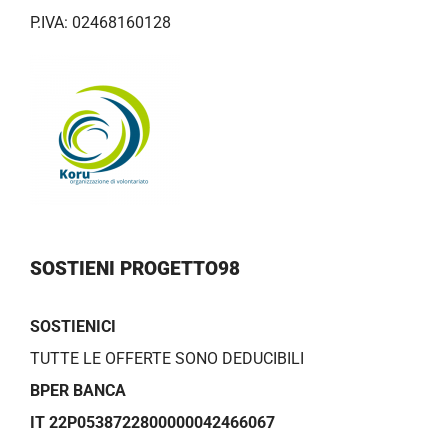
P.IVA: 02468160128
SOSTIENI PROGETTO98
SOSTIENICI
TUTTE LE OFFERTE SONO DEDUCIBILI
BPER BANCA
IT 22P0538722800000042466067