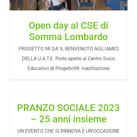
Open day al CSE di
Somma Lombardo
PROGETTO 98 DA' IL BENVENUTO AGLI AMICI
DELLA U.A.T.E. Porte aperte al Centro Socio
Educativo di Progetto98: riabilitazione
PRANZO SOCIALE 2023
– 25 anni insieme
UN EVENTO CHE SI RINNOVA E UN'OCCASIONE