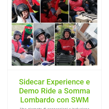
Sidecar Experience e
Demo Ride a Somma
Lombardo con SWM