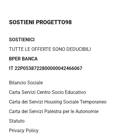
SOSTIENI PROGETTO98
SOSTIENICI
TUTTE LE OFFERTE SONO DEDUCIBILI
BPER BANCA
IT 22P0538722800000042466067
Bilancio Sociale
Carta Servizi Centro Socio Educativo
Carta dei Servizi Housing Sociale Temporaneo
Carta dei Servizi Palestra per le Autonomie
Statuto
Privacy Policy