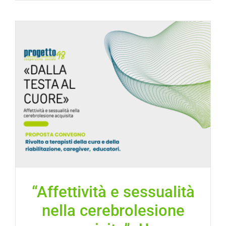
“Affettività e sessualità
nella cerebrolesione