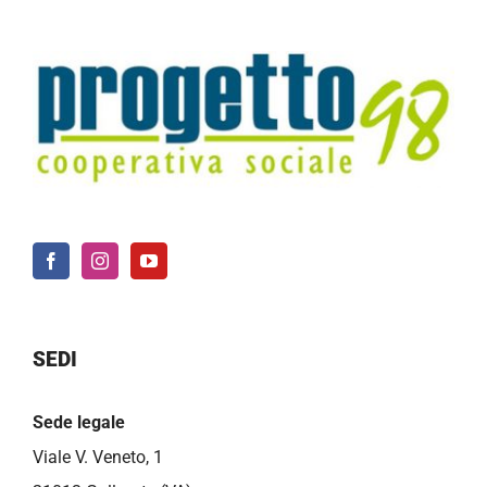
SEDI
Sede legale
Viale V. Veneto, 1