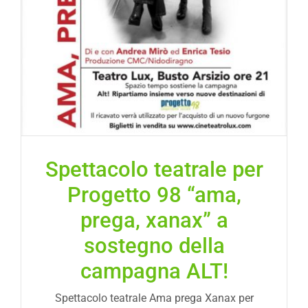
Spettacolo teatrale per
Progetto 98 “ama,
prega, xanax” a
sostegno della
campagna ALT!
Spettacolo teatrale Ama prega Xanax per