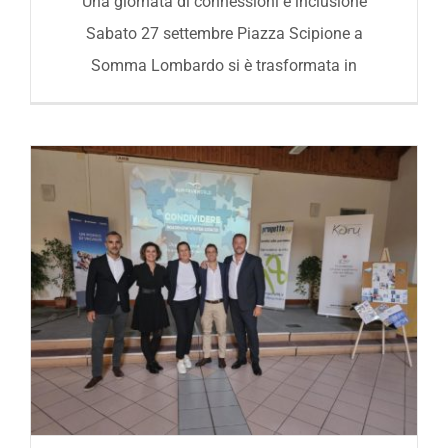
Una giornata di connessioni e inclusione
Sabato 27 settembre Piazza Scipione a
Somma Lombardo si è trasformata in