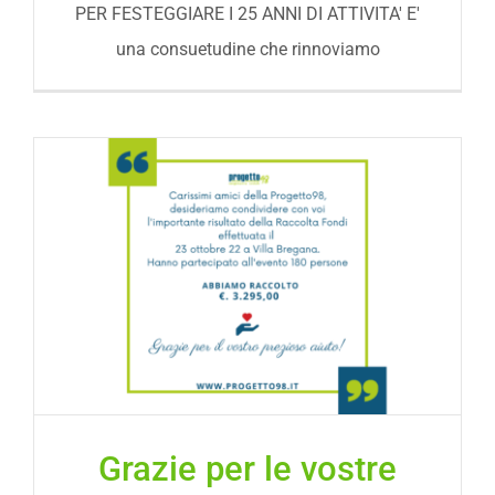
PER FESTEGGIARE I 25 ANNI DI ATTIVITA' E'
una consuetudine che rinnoviamo
Grazie per le vostre