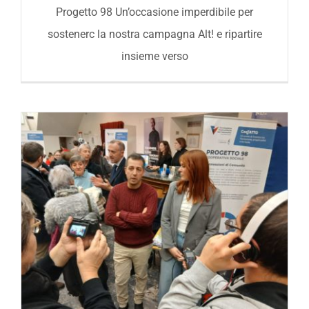
Progetto 98 Un’occasione imperdibile per
sostenerc la nostra campagna Alt! e ripartire
insieme verso