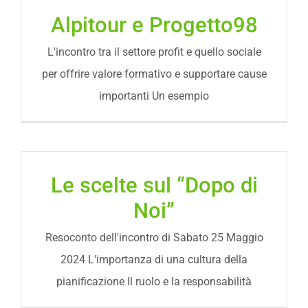
Alpitour e Progetto98
L'incontro tra il settore profit e quello sociale
per offrire valore formativo e supportare cause
importanti Un esempio
Le scelte sul “Dopo di
Noi”
Resoconto dell'incontro di Sabato 25 Maggio
2024 L'importanza di una cultura della
pianificazione Il ruolo e la responsabilità