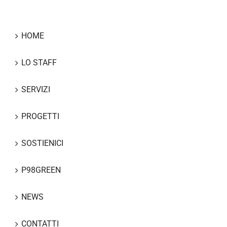
HOME
LO STAFF
SERVIZI
PROGETTI
SOSTIENICI
P98GREEN
NEWS
CONTATTI