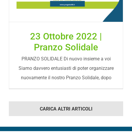
23 Ottobre 2022 |
Pranzo Solidale
PRANZO SOLIDALE Di nuovo insieme a voi
Siamo davvero entusiasti di poter organizzare
nuovamente il nostro Pranzo Solidale, dopo
CARICA ALTRI ARTICOLI