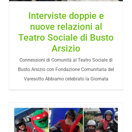
Interviste doppie e
nuove relazioni al
Teatro Sociale di Busto
Arsizio
Connessioni di Comunità al Teatro Sociale di
Busto Arsizio con Fondazione Comunitaria del
Varesotto Abbiamo celebrato la Giornata