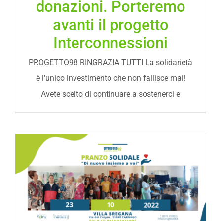
donazioni. Porteremo
avanti il progetto
Interconnessioni
PROGETTO98 RINGRAZIA TUTTI La solidarietà
è l'unico investimento che non fallisce mai!
Avete scelto di continuare a sostenerci e