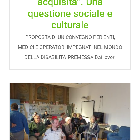
acquisita”. Una
questione sociale e
culturale
PROPOSTA DI UN CONVEGNO PER ENTI,
MEDICI E OPERATORI IMPEGNATI NEL MONDO
DELLA DISABILITA' PREMESSA Dai lavori